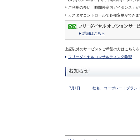
ご利用の多い「時間外案内ガイダンス」が
カスタマコントロールで各種変更ができま
詳細はこちら
上記以外のサービスをご希望の方はこちらを
フリーダイヤルコンサルティング希望
7月1日
社名、コーポレートブラン