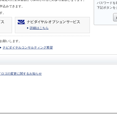
パスワードを
申込みできます。
下記ボタンを
す。
詳細はこちら
お願いします。
ナビダイヤルコンサルティング希望
ドロゴの変更に関するお知らせ