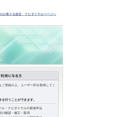
のお客さま総合 ナビダイヤルページへ
をご登録の上、ユーザーIDを取得してく
きを行うことができます。
ヤル・ナビダイヤルの新規申込
容の確認・修正・取消