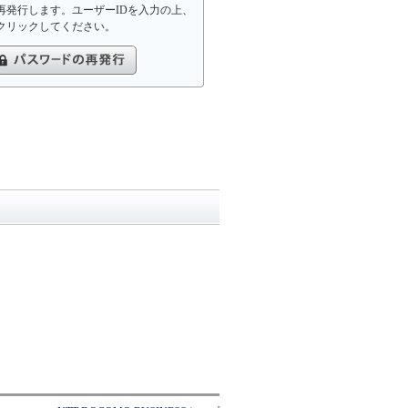
再発行します。ユーザーIDを入力の上、
クリックしてください。